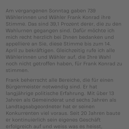
Am vergangenen Sonntag gaben 739
Wählerinnen und Wähler Frank Konrad ihre
Stimme. Das sind 39,1 Prozent derer, die zu den
Wahlurnen gegangen sind. Dafür möchte ich
mich recht herzlich bei Ihnen bedanken und
appelliere an Sie, diese Stimme bis zum 14.
April zu bekräftigen. Gleichzeitig rufe ich alle
Wählerinnen und Wähler auf, die Ihre Wahl
noch nicht getroffen haben, für Frank Konrad zu
stimmen.
Frank beherrscht alle Bereiche, die für einen
Bürgermeister notwendig sind. Er hat
langjährige politische Erfahrung. Mit über 13
Jahren als Gemeinderat und sechs Jahren als
Landtagsabgeordneter hat er seinen
Konkurrenten viel voraus. Seit 20 Jahren baute
er kontinuierlich sein eigenes Geschäft
erfolgreich auf und weiss was es heisst,