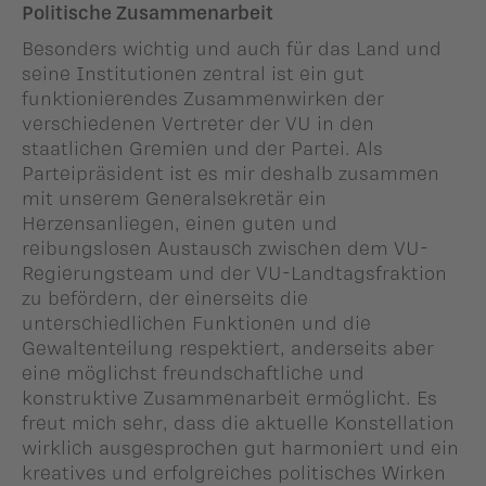
Politische Zusammenarbeit
Besonders wichtig und auch für das Land und
seine Institutionen zentral ist ein gut
funktionierendes Zusammenwirken der
verschiedenen Vertreter der VU in den
staatlichen Gremien und der Partei. Als
Parteipräsident ist es mir deshalb zusammen
mit unserem Generalsekretär ein
Herzensanliegen, einen guten und
reibungslosen Austausch zwischen dem VU-
Regierungsteam und der VU-Landtagsfraktion
zu befördern, der einerseits die
unterschiedlichen Funktionen und die
Gewaltenteilung respektiert, anderseits aber
eine möglichst freundschaftliche und
konstruktive Zusammenarbeit ermöglicht. Es
freut mich sehr, dass die aktuelle Konstellation
wirklich ausgesprochen gut harmoniert und ein
kreatives und erfolgreiches politisches Wirken