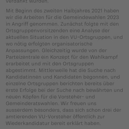
verdankt wurden.
Mit Beginn des zweiten Halbjahres 2021 haben
wir die Arbeiten für die Gemeindewahlen 2023
in Angriff genommen. Zunächst folgte mit den
Ortsgruppenvorsitzenden eine Analyse der
aktuellen Situation in den VU-Ortsgruppen, und
wo nötig erfolgten organisatorische
Anpassungen. Gleichzeitig wurde von der
Parteizentrale ein Konzept für den Wahlkampf
erarbeitet und mit den Ortsgruppen
abgestimmt. Mittlerweile hat die Suche nach
Kandidatinnen und Kandidaten begonnen, und
einzelne Ortsgruppen berichten bereits über
erste Erfolge bei der Suche nach bewährten und
neuen Köpfen für die Vorsteher- und
Gemeinderatswahlen. Wir freuen uns
ausserdem besonders, dass sich schon drei der
amtierenden VU-Vorsteher öffentlich zur
Wiederkandidatur bereit erklärt haben.