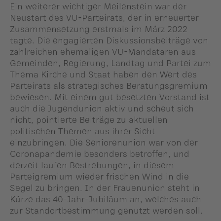
Ein weiterer wichtiger Meilenstein war der
Neustart des VU-Parteirats, der in erneuerter
Zusammensetzung erstmals im März 2022
tagte. Die engagierten Diskussionsbeiträge von
zahlreichen ehemaligen VU-Mandataren aus
Gemeinden, Regierung, Landtag und Partei zum
Thema Kirche und Staat haben den Wert des
Parteirats als strategisches Beratungsgremium
bewiesen. Mit einem gut besetzten Vorstand ist
auch die Jugendunion aktiv und scheut sich
nicht, pointierte Beiträge zu aktuellen
politischen Themen aus ihrer Sicht
einzubringen. Die Seniorenunion war von der
Coronapandemie besonders betroffen, und
derzeit laufen Bestrebungen, in diesem
Parteigremium wieder frischen Wind in die
Segel zu bringen. In der Frauenunion steht in
Kürze das 40-Jahr-Jubiläum an, welches auch
zur Standortbestimmung genutzt werden soll.