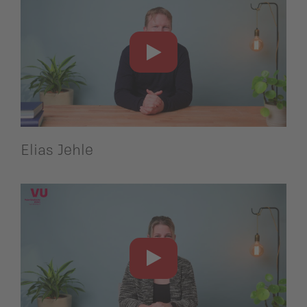
Elias Jehle