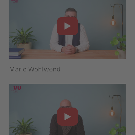
Mario Wohlwend