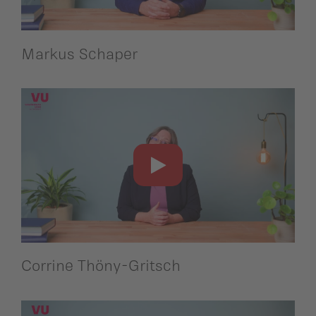
Markus Schaper
Corrine Thöny-Gritsch