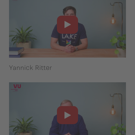
Yannick Ritter