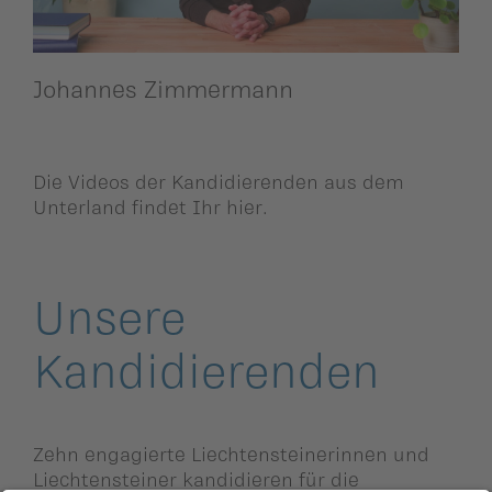
Johannes Zimmermann
Die Videos der Kandidierenden aus dem
Unterland findet Ihr hier.
Unsere
Kandidierenden
Zehn engagierte Liechtensteinerinnen und
Liechtensteiner kandidieren für die