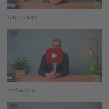
Tatjana Ketz
Stefan Öhri