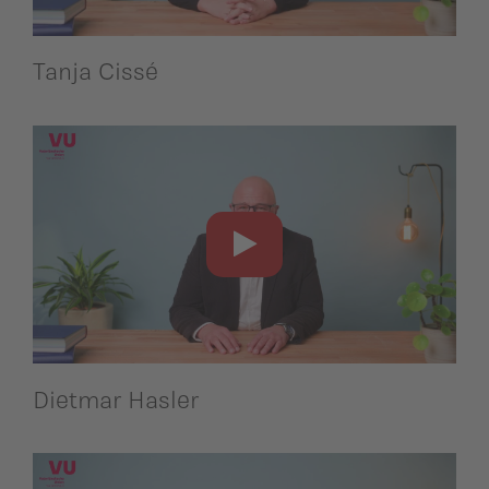
Tanja Cissé
Dietmar Hasler