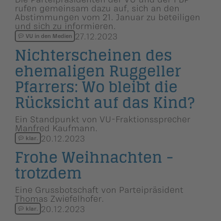
rufen gemeinsam dazu auf, sich an den
Abstimmungen vom 21. Januar zu beteiligen
und sich zu informieren.
27.12.2023
VU in den Medien
Nichterscheinen des
ehemaligen Ruggeller
Pfarrers: Wo bleibt die
Rücksicht auf das Kind?
Ein Standpunkt von VU-Fraktionssprecher
Manfred Kaufmann.
20.12.2023
klar.
Frohe Weihnachten -
trotzdem
Eine Grussbotschaft von Parteipräsident
Thomas Zwiefelhofer.
20.12.2023
klar.