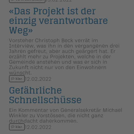
«Das Projekt ist der
einzig verantwort­bare
Weg»
Vorsteher Christoph Beck verrät im
Interview, was ihn in den vergangenen drei
Jahren gefreut, aber auch geärgert hat. Er
erzählt mehr zu Projekten, welche in der
Gemeinde anstehen und was er sich in
Zukunft nicht nur von den Einwohnern
wünscht.
12.02.2022
klar.
Gefährliche
Schnellschüsse
Ein Kommentar von Generalsekretär Michael
Winkler zu Vorstössen, die nicht ganz
durchdacht daherkommen.
12.02.2022
klar.