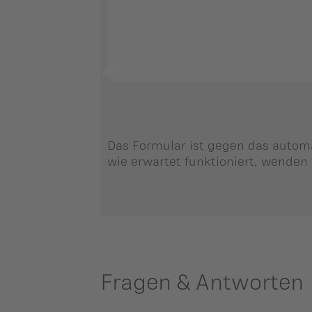
Das Formular ist gegen das automa
wie erwartet funktioniert, wenden 
Fragen & Antworten